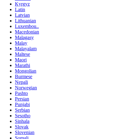
Kyrgyz
Latin
Latvian
Lithuanian
Luxembou..
Macedonian
Malagasy
Malay
Malayalam
Maltese
Maori
Marathi
Mongolian
Burmese
Nepali
Norwegian
Pashto
Persian
Punjabi
Serbian
Sesotho
Sinhala
Slovak
Slovenian
Somali