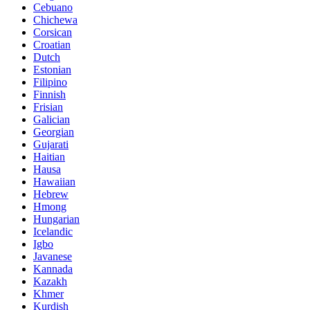
Cebuano
Chichewa
Corsican
Croatian
Dutch
Estonian
Filipino
Finnish
Frisian
Galician
Georgian
Gujarati
Haitian
Hausa
Hawaiian
Hebrew
Hmong
Hungarian
Icelandic
Igbo
Javanese
Kannada
Kazakh
Khmer
Kurdish